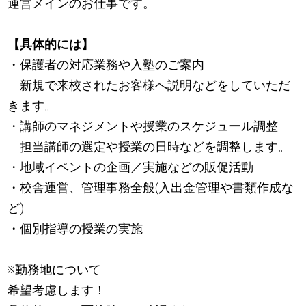
運営メインのお仕事です。
【具体的には】
・保護者の対応業務や入塾のご案内
新規で来校されたお客様へ説明などをしていただ
きます。
・講師のマネジメントや授業のスケジュール調整
担当講師の選定や授業の日時などを調整します。
・地域イベントの企画／実施などの販促活動
・校舎運営、管理事務全般(入出金管理や書類作成な
ど)
・個別指導の授業の実施
※勤務地について
希望考慮します！