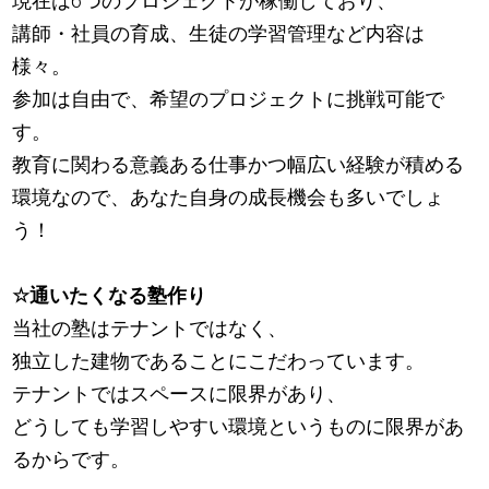
現在は6つのプロジェクトが稼働しており、
講師・社員の育成、生徒の学習管理など内容は
様々。
参加は自由で、希望のプロジェクトに挑戦可能で
す。
教育に関わる意義ある仕事かつ幅広い経験が積める
環境なので、あなた自身の成長機会も多いでしょ
う！
☆通いたくなる塾作り
当社の塾はテナントではなく、
独立した建物であることにこだわっています。
テナントではスペースに限界があり、
どうしても学習しやすい環境というものに限界があ
るからです。