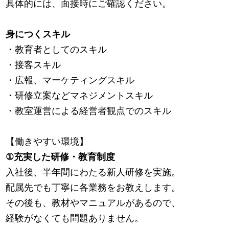
具体的には、面接時にご確認ください。
身につくスキル
・教育者としてのスキル
・接客スキル
・広報、マーケティングスキル
・研修立案などマネジメントスキル
・教室運営による経営者観点でのスキル
【働きやすい環境】
①充実した研修・教育制度
入社後、半年間にわたる新人研修を実施。
配属先でも丁寧に各業務をお教えします。
その後も、教材やマニュアルがあるので、
経験がなくても問題ありません。