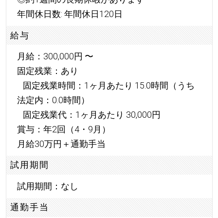
年間休日数: 年間休日120日
給与
月給：300,000円 〜
固定残業：あり
固定残業時間：1ヶ月あたり 15.0時間（うち
法定内：0.0時間）
固定残業代：1ヶ月あたり 30,000円
賞与：年2回（4・9月）
月給30万円＋通勤手当
試用期間
試用期間：なし
通勤手当