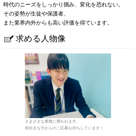
時代のニーズをしっかり掴み、変化を恐れない。
その姿勢が生徒や保護者、
また業界内外からも高い評価を得ています。
求める人物像
さまざまな業務に携われます。
前向きな方からのご応募お待ちしています！