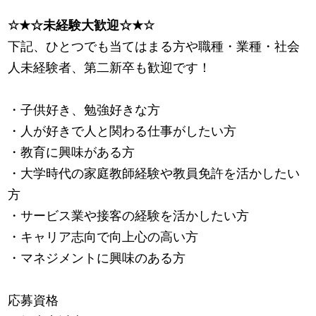
☆
★
☆未経験大歓迎☆
★
☆
下記、ひとつでも当てはまる方や職種・業種・社会
人未経験者、第二新卒も歓迎です！
・子供好き、勉強好きな方
・人が好きで人と関わる仕事がしたい方
・教育に興味がある方
・大学時代の家庭教師経験や教員免許を活かしたい
方
・サービス業や接客の経験を活かしたい方
・キャリア志向で向上心の高い方
・マネジメントに興味のある方
応募資格