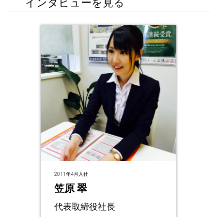
インタビューを見る
2011年4月入社
笠原 翠
代表取締役社長