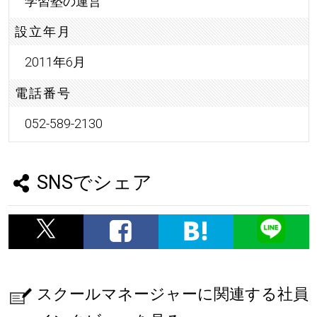
学習塾の運営
設立年月
2011年6月
電話番号
052-589-2130
SNSでシェア
スクールマネージャーに関連する社員