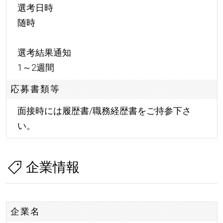
選考日時
随時
選考結果通知
1～2週間
応募書類等
面接時には履歴書/職務経歴書をご持参下さ
い。
企業情報
企業名