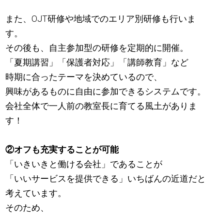
また、OJT研修や地域でのエリア別研修も行いま
す。
その後も、自主参加型の研修を定期的に開催。
「夏期講習」「保護者対応」「講師教育」など
時期に合ったテーマを決めているので、
興味があるものに自由に参加できるシステムです。
会社全体で一人前の教室長に育てる風土がありま
す！
②オフも充実することが可能
「いきいきと働ける会社」であることが
「いいサービスを提供できる」いちばんの近道だと
考えています。
そのため、