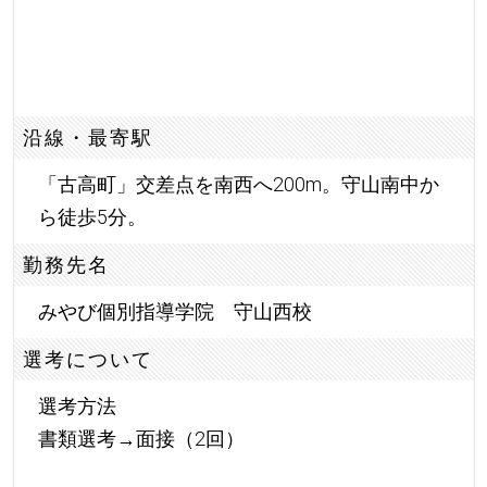
沿線・最寄駅
「古高町」交差点を南西へ200m。守山南中か
ら徒歩5分。
勤務先名
みやび個別指導学院 守山西校
選考について
選考方法
書類選考→面接（2回）