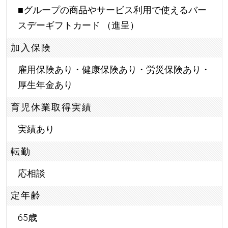
■グループの商品やサービス利用で使えるバー
スデーギフトカード （進呈）
加入保険
雇用保険あり・健康保険あり・労災保険あり・
厚生年金あり
育児休業取得実績
実績あり
転勤
応相談
定年齢
65歳