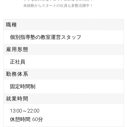
未経験からスタートの社員も多数活躍中！
職種
個別指導塾の教室運営スタッフ
雇用形態
正社員
勤務体系
固定時間制
就業時間
13:00～22:00
休憩時間: 60分