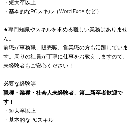
・短大卒以上
・基本的なPCスキル（Word,Excelなど）
★
専門知識やスキルを求める難しい業務はありませ
ん。
前職が事務職、販売職、営業職の方も活躍していま
す。周りの社員が丁寧に仕事をお教えしますので、
未経験者もご安心ください！
必要な経験等
職種・業種・社会人未経験者、第二新卒者歓迎で
す！
・短大卒以上
・基本的なPCスキル