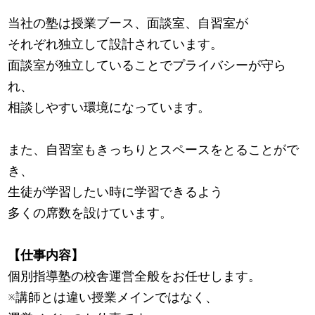
当社の塾は授業ブース、面談室、自習室が
それぞれ独立して設計されています。
面談室が独立していることでプライバシーが守ら
れ、
相談しやすい環境になっています。
また、自習室もきっちりとスペースをとることがで
き、
生徒が学習したい時に学習できるよう
多くの席数を設けています。
【仕事内容】
個別指導塾の校舎運営全般をお任せします。
※講師とは違い授業メインではなく、