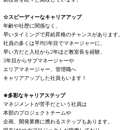
☆スピーディーなキャリアアップ
年齢や社歴に関係なく、
早いタイミングで昇給昇格のチャンスがあります。
社員の多くは平均5年目でマネージャーに、
早い方だと入社から2年ほど教室長を経験、
3年目からサブマネージャーや
エリアマネージャー、管理職へ
キャリアアップした社員もいます！
★
多彩なキャリアステップ
マネジメントが苦手だという社員は
本部のプロジェクトチームや
企画、開発業務に携わるステップもあります。