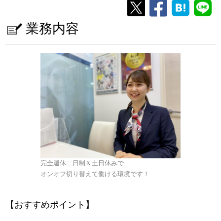
業務内容
完全週休二日制＆土日休みで
オンオフ切り替えて働ける環境です！
【おすすめポイント】