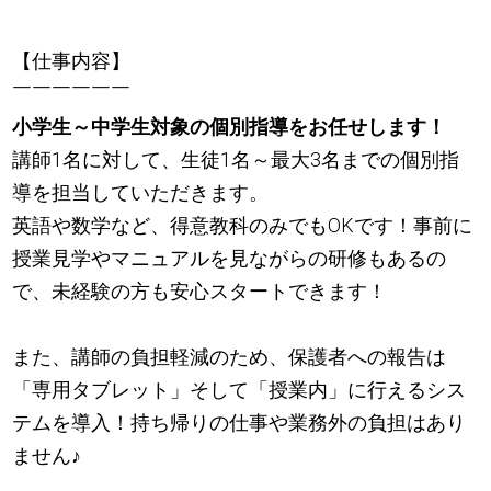
【仕事内容】
￣￣￣￣￣￣
小学生～中学生対象の個別指導をお任せします！
講師1名に対して、生徒1名～最大3名までの個別指
導を担当していただきます。
英語や数学など、得意教科のみでもOKです！事前に
授業見学やマニュアルを見ながらの研修もあるの
で、未経験の方も安心スタートできます！
また、講師の負担軽減のため、保護者への報告は
「専用タブレット」そして「授業内」に行えるシス
テムを導入！持ち帰りの仕事や業務外の負担はあり
ません
♪