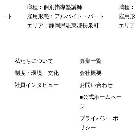
職種：個別指導塾講師
職種：
パート
雇用形態：アルバイト・パート
雇用形
エリア：静岡県駿東郡長泉町
エリア
私たちについて
募集一覧
制度・環境・文化
会社概要
社員インタビュー
お問い合わせ
■公式ホームペー
ジ
プライバシーポ
リシー