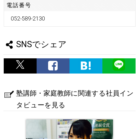
電話番号
052-589-2130
SNSでシェア
塾講師・家庭教師に関連する社員イン
タビューを見る