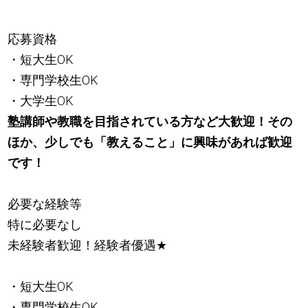
応募資格
・短大生OK
・専門学校生OK
・大学生OK
塾講師や教職を目指されている方など大歓迎！その
ほか、少しでも「教えること」に興味があれば歓迎
です！
必要な経験等
特に必要なし
未経験者歓迎！経験者優遇
★
・短大生OK
・専門学校生OK