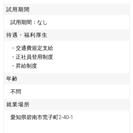
試用期間
試用期間：なし
待遇・福利厚生
・交通費規定支給
・正社員登用制度
・昇給制度
年齢
不問
就業場所
愛知県碧南市荒子町2-40-1