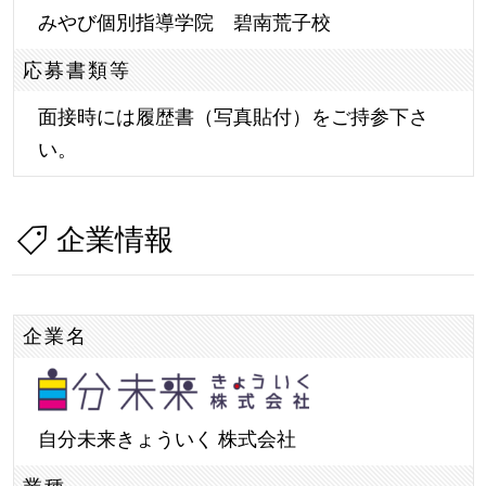
みやび個別指導学院 碧南荒子校
応募書類等
面接時には履歴書（写真貼付）をご持参下さ
い。
企業情報
企業名
自分未来きょういく 株式会社