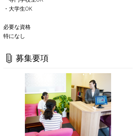
・大学生OK
必要な資格
特になし
募集要項