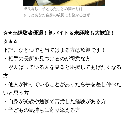
成長著しい子どもたちとの関わりは
きっとあなた自身の成長にも繋がるはず！
☆
★
☆経験者優遇！初バイト＆未経験も大歓迎！
☆
★
☆
下記、ひとつでも当てはまる方は歓迎です！
・相手の長所を見つけるのが得意な方
・がんばっている人を見ると応援してあげたくなる
方
・他人が困っていることがあったら手を差し伸べた
いと思う方
・自身が受験や勉強で苦労した経験がある方
・子どもの気持ちに寄り添える方